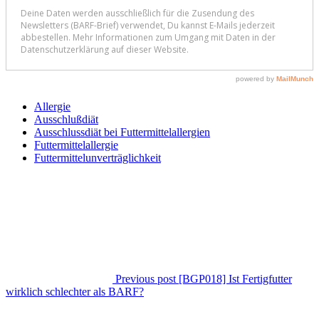
Allergie
Ausschlußdiät
Ausschlussdiät bei Futtermittelallergien
Futtermittelallergie
Futtermittelunverträglichkeit
Previous post
[BGP018] Ist Fertigfutter
wirklich schlechter als BARF?