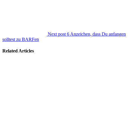
Next post
6 Anzeichen, dass Du anfangen
solltest zu BARFen
Related Articles