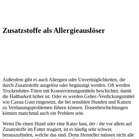
Zusatzstoffe als Allergieauslöser
Außerdem gibt es auch Allergien oder Unverträglichkeiten, die
durch Zusatzstoffe ausgelöst oder begünstigt werden. Oft werden
Trockenfutter-Tüten mit Konservierungsmitteln beschichtet, damit
die Haltbarkeit höher ist. Oder es werden Gelier-/Verdickungsmittel
wie Cassia Gum eingesetzt, die bei sensiblen Hunden und Katzen
zu Verdauungsproblemen führen können. Dosenbeschichtungen
können manchmal auch ein Problem sein.
Wenn Du einen Hund oder eine Katze hast, der / die vor allem auf
Zusatzstoffe im Futter reagiert, ist es häufig sehr schwer,
herauszufinden, welche das sind. Denn Hersteller müssen nicht alle