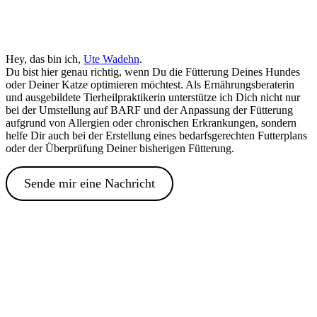
Hey, das bin ich,
Ute Wadehn
.
Du bist hier genau richtig, wenn Du die Fütterung Deines Hundes
oder Deiner Katze optimieren möchtest. Als Ernährungsberaterin
und ausgebildete Tierheilpraktikerin unterstütze ich Dich nicht nur
bei der Umstellung auf BARF und der Anpassung der Fütterung
aufgrund von Allergien oder chronischen Erkrankungen, sondern
helfe Dir auch bei der Erstellung eines bedarfsgerechten Futterplans
oder der Überprüfung Deiner bisherigen Fütterung.
Sende mir eine Nachricht