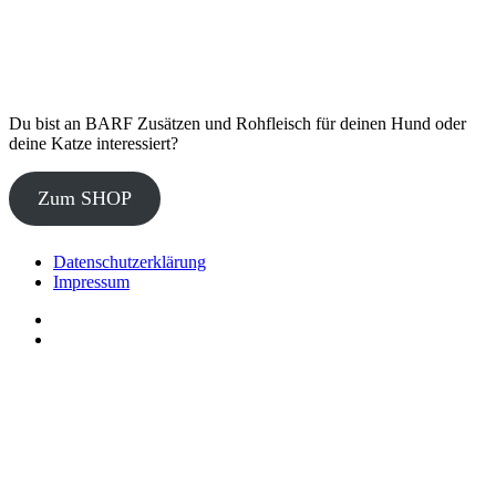
Du bist an BARF Zusätzen und Rohfleisch für deinen Hund oder
deine Katze interessiert?
Zum SHOP
Datenschutzerklärung
Impressum