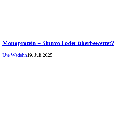
Monoprotein – Sinnvoll oder überbewertet?
Ute Wadehn
19. Juli 2025