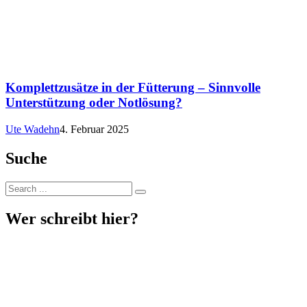
Komplettzusätze in der Fütterung – Sinnvolle
Unterstützung oder Notlösung?
Ute Wadehn
4. Februar 2025
Suche
Wer schreibt hier?