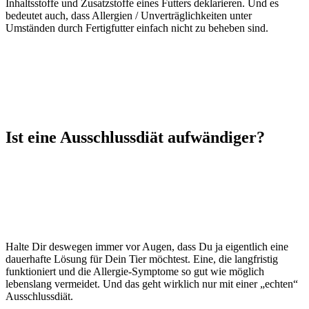
Inhaltsstoffe und Zusatzstoffe eines Futters deklarieren. Und es
bedeutet auch, dass Allergien / Unverträglichkeiten unter
Umständen durch Fertigfutter einfach nicht zu beheben sind.
Ist eine Ausschlussdiät aufwändiger?
Halte Dir deswegen immer vor Augen, dass Du ja eigentlich eine
dauerhafte Lösung für Dein Tier möchtest. Eine, die langfristig
funktioniert und die Allergie-Symptome so gut wie möglich
lebenslang vermeidet. Und das geht wirklich nur mit einer „echten“
Ausschlussdiät.