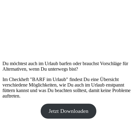
Du möchtest auch im Urlaub barfen oder brauchst Vorschläge für
Alternativen, wenn Du unterwegs bist?
Im Checkheft "BARF im Urlaub" findest Du eine Übersicht
verschiedene Möglichkeiten, wie Du auch im Urlaub enstpannt
füttern kannst und was Du beachten solltest, damit keine Probleme
auftreten.
Jetzt Downloaden