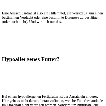
Eine Ausschlussdiät ist also ein Hilfsmittel, ein Werkzeug, um einen
bestimmten Verdacht oder eine bestimmte Diagnose zu bestätigen
(oder auch nicht). Und wirklich nur das.
Hypoallergenes Futter?
Bei einem hypoallergenen Fertigfutter ist der Ansatz ein anderer:
Hier geht es nicht darum, herauszufinden, welche Futterbestandteile
im Einzelfall nicht vertragen werden. Sondern um grundsätzliche