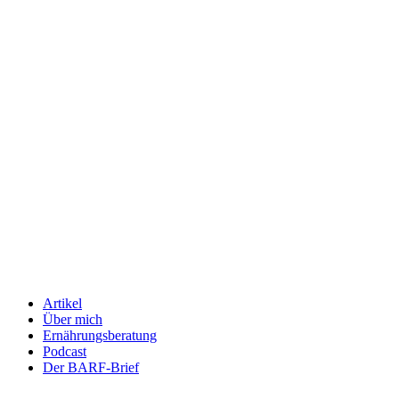
Artikel
Über mich
Ernährungsberatung
Podcast
Der BARF-Brief