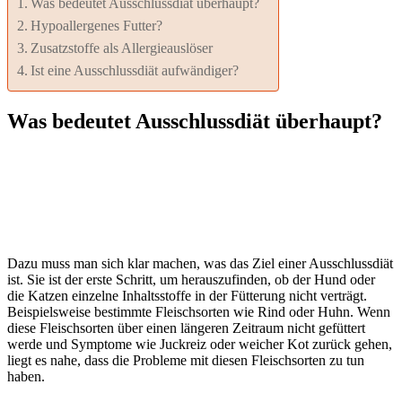
Was bedeutet Ausschlussdiät überhaupt?
Hypoallergenes Futter?
Zusatzstoffe als Allergieauslöser
Ist eine Ausschlussdiät aufwändiger?
Was bedeutet Ausschlussdiät überhaupt?
Dazu muss man sich klar machen, was das Ziel einer Ausschlussdiät
ist. Sie ist der erste Schritt, um herauszufinden, ob der Hund oder
die Katzen einzelne Inhaltsstoffe in der Fütterung nicht verträgt.
Beispielsweise bestimmte Fleischsorten wie Rind oder Huhn. Wenn
diese Fleischsorten über einen längeren Zeitraum nicht gefüttert
werde und Symptome wie Juckreiz oder weicher Kot zurück gehen,
liegt es nahe, dass die Probleme mit diesen Fleischsorten zu tun
haben.