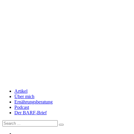
Artikel
Über mich
Ernährungsberatung
Podcast
Der BARF-Brief