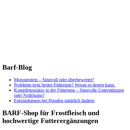
Barf-Blog
Monoprotein – Sinnvoll oder überbewertet?
Probleme trotz bester Fütterung? Woran es liegen kann.
Komplettzusätze in der Fütterung – Sinnvolle Unterstützung
oder Notlösung?
Entzündungen bei Hunden natürlich lindern
BARF-Shop für Frostfleisch und
hochwertige Futterergänzungen