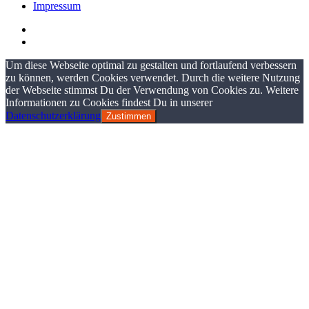
Impressum
Um diese Webseite optimal zu gestalten und fortlaufend verbessern
zu können, werden Cookies verwendet. Durch die weitere Nutzung
der Webseite stimmst Du der Verwendung von Cookies zu. Weitere
Informationen zu Cookies findest Du in unserer
Datenschutzerklärung
Zustimmen