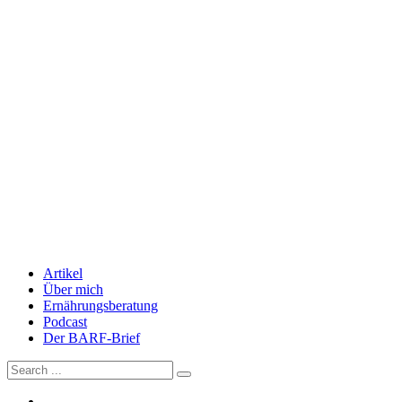
Artikel
Über mich
Ernährungsberatung
Podcast
Der BARF-Brief