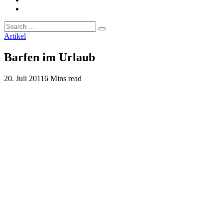
Artikel
Barfen im Urlaub
20. Juli 2011
6 Mins read