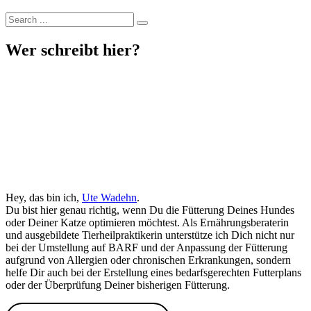
Wer schreibt hier?
Hey, das bin ich,
Ute Wadehn
.
Du bist hier genau richtig, wenn Du die Fütterung Deines Hundes
oder Deiner Katze optimieren möchtest. Als Ernährungsberaterin
und ausgebildete Tierheilpraktikerin unterstütze ich Dich nicht nur
bei der Umstellung auf BARF und der Anpassung der Fütterung
aufgrund von Allergien oder chronischen Erkrankungen, sondern
helfe Dir auch bei der Erstellung eines bedarfsgerechten Futterplans
oder der Überprüfung Deiner bisherigen Fütterung.