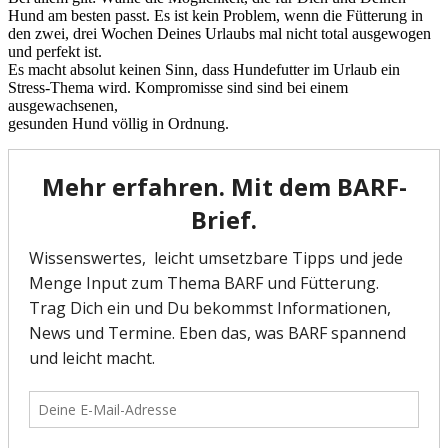
Hund am besten passt. Es ist kein Problem, wenn die Fütterung in
den zwei, drei Wochen Deines Urlaubs mal nicht total ausgewogen
und perfekt ist.
Es macht absolut keinen Sinn, dass Hundefutter im Urlaub ein
Stress-Thema wird. Kompromisse sind sind bei einem
ausgewachsenen,
gesunden Hund völlig in Ordnung.