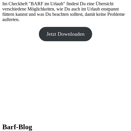
Im Checkheft "BARF im Urlaub" findest Du eine Übersicht
verschiedene Möglichkeiten, wie Du auch im Urlaub enstpannt
füttern kannst und was Du beachten solltest, damit keine Probleme
auftreten.
Jetzt Downloaden
Barf-Blog