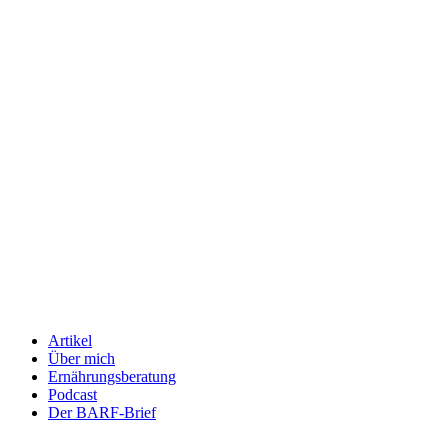
Artikel
Über mich
Ernährungsberatung
Podcast
Der BARF-Brief