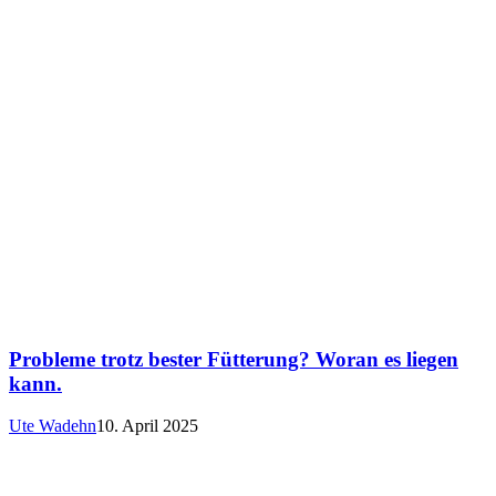
Probleme trotz bester Fütterung? Woran es liegen
kann.
Ute Wadehn
10. April 2025