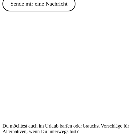
Sende mir eine Nachricht
Du möchtest auch im Urlaub barfen oder brauchst Vorschläge für
Alternativen, wenn Du unterwegs bist?