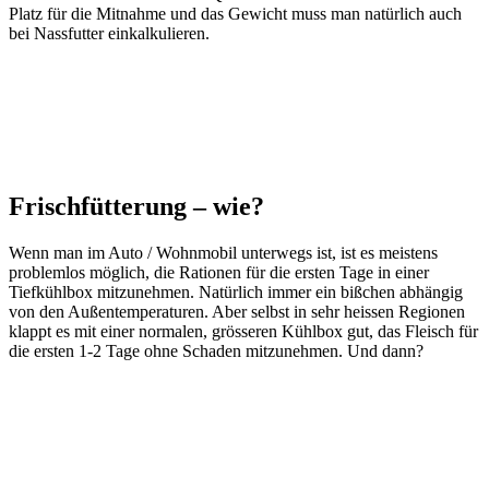
Platz für die Mitnahme und das Gewicht muss man natürlich auch
bei Nassfutter einkalkulieren.
Frischfütterung – wie?
Wenn man im Auto / Wohnmobil unterwegs ist, ist es meistens
problemlos möglich, die Rationen für die ersten Tage in einer
Tiefkühlbox mitzunehmen. Natürlich immer ein bißchen abhängig
von den Außentemperaturen. Aber selbst in sehr heissen Regionen
klappt es mit einer normalen, grösseren Kühlbox gut, das Fleisch für
die ersten 1-2 Tage ohne Schaden mitzunehmen. Und dann?