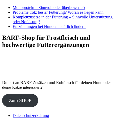
Monoprotein – Sinnvoll oder überbewertet?
Probleme trotz bester Fütterung? Woran es liegen kann.
Komplettzusätze in der Fütterung – Sinnvolle Unterstützung
oder Notlösung?
Entzündungen bei Hunden natürlich lindern
BARF-Shop für Frostfleisch und
hochwertige Futterergänzungen
Du bist an BARF Zusätzen und Rohfleisch für deinen Hund oder
deine Katze interessiert?
Zum SHOP
Datenschutzerklärung