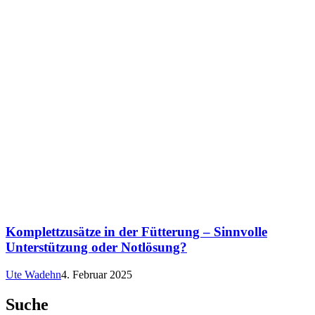
Komplettzusätze in der Fütterung – Sinnvolle
Unterstützung oder Notlösung?
Ute Wadehn
4. Februar 2025
Suche