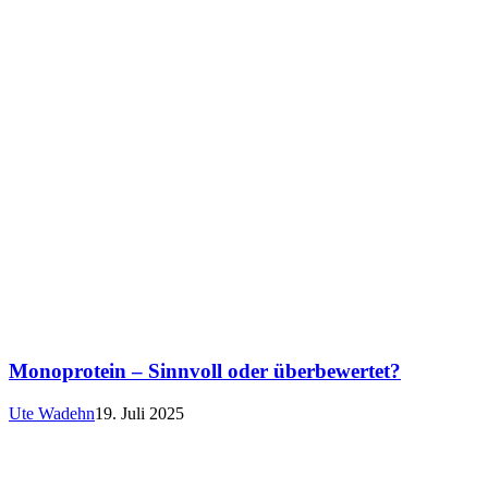
Monoprotein – Sinnvoll oder überbewertet?
Ute Wadehn
19. Juli 2025