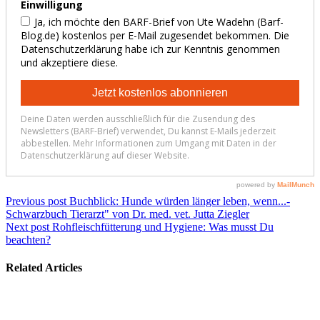
Previous post
Buchblick: Hunde würden länger leben, wenn...-
Schwarzbuch Tierarzt" von Dr. med. vet. Jutta Ziegler
Next post
Rohfleischfütterung und Hygiene: Was musst Du
beachten?
Related Articles