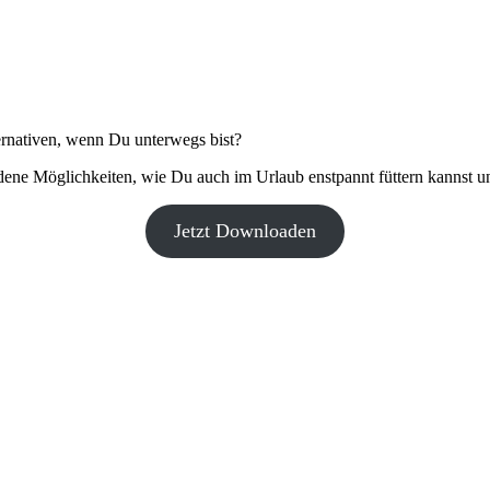
ernativen, wenn Du unterwegs bist?
ne Möglichkeiten, wie Du auch im Urlaub enstpannt füttern kannst und
Jetzt Downloaden