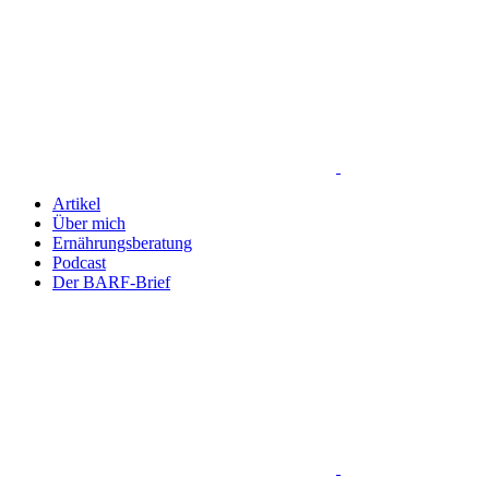
Artikel
Über mich
Ernährungsberatung
Podcast
Der BARF-Brief