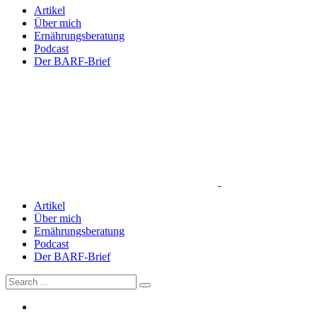
Artikel
Über mich
Ernährungsberatung
Podcast
Der BARF-Brief
Artikel
Über mich
Ernährungsberatung
Podcast
Der BARF-Brief