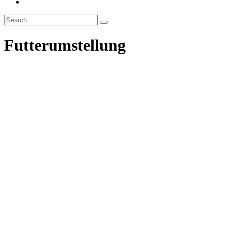
Futterumstellung