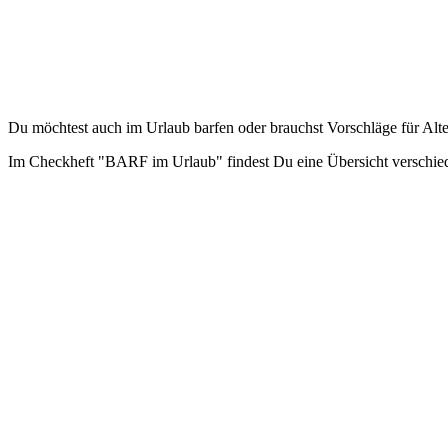
Du möchtest auch im Urlaub barfen oder brauchst Vorschläge für Alt
Im Checkheft "BARF im Urlaub" findest Du eine Übersicht verschiede