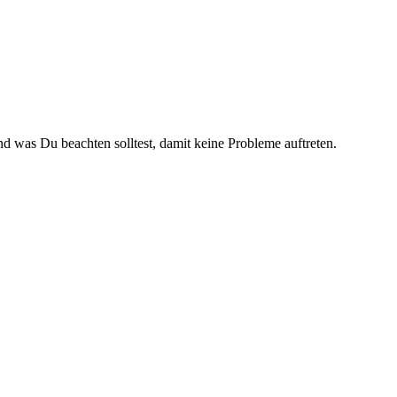
 was Du beachten solltest, damit keine Probleme auftreten.