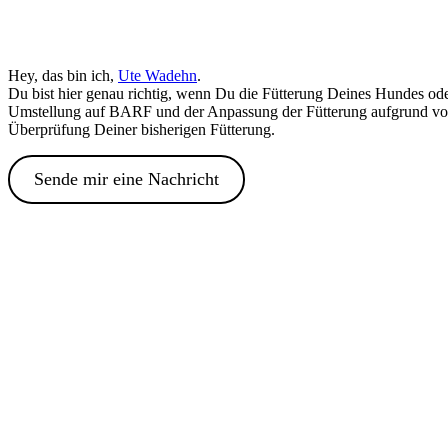
Hey, das bin ich,
Ute Wadehn
.
Du bist hier genau richtig, wenn Du die Fütterung Deines Hundes oder
Umstellung auf BARF und der Anpassung der Fütterung aufgrund von A
Überprüfung Deiner bisherigen Fütterung.
Sende mir eine Nachricht