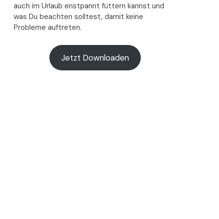
auch im Urlaub enstpannt füttern kannst und
was Du beachten solltest, damit keine
Probleme auftreten.
Jetzt Downloaden