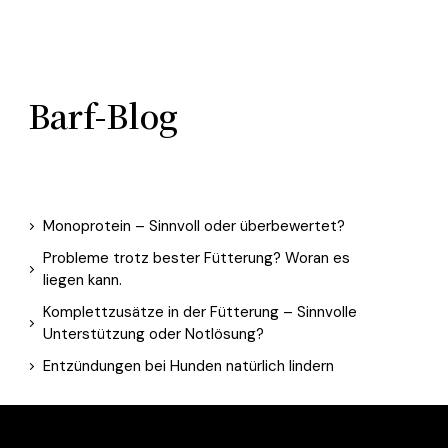
Barf-Blog
Monoprotein – Sinnvoll oder überbewertet?
Probleme trotz bester Fütterung? Woran es
liegen kann.
Komplettzusätze in der Fütterung – Sinnvolle
Unterstützung oder Notlösung?
Entzündungen bei Hunden natürlich lindern