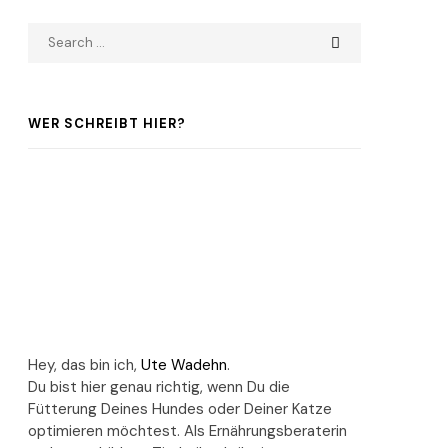
WER SCHREIBT HIER?
Hey, das bin ich,
Ute Wadehn
.
Du bist hier genau richtig, wenn Du die
Fütterung Deines Hundes oder Deiner Katze
optimieren möchtest. Als Ernährungsberaterin