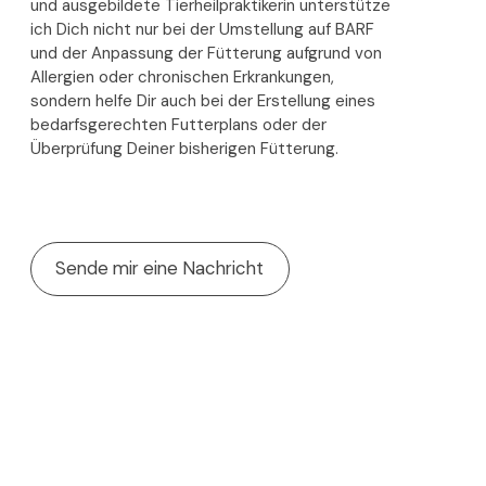
und ausgebildete Tierheilpraktikerin unterstütze
ich Dich nicht nur bei der Umstellung auf BARF
und der Anpassung der Fütterung aufgrund von
Allergien oder chronischen Erkrankungen,
sondern helfe Dir auch bei der Erstellung eines
bedarfsgerechten Futterplans oder der
Überprüfung Deiner bisherigen Fütterung.
Sende mir eine Nachricht