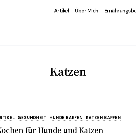
Artikel
Über Mich
Ernährungsb
Katzen
RTIKEL
GESUNDHEIT
HUNDE BARFEN
KATZEN BARFEN
Kochen für Hunde und Katzen