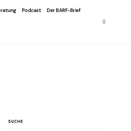
eratung
Podcast
Der BARF-Brief
SUCHE