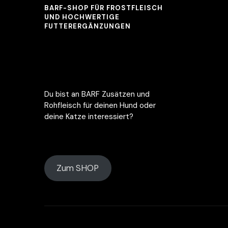
BARF-SHOP FÜR FROSTFLEISCH
UND HOCHWERTIGE
FUTTERERGÄNZUNGEN
Du bist an BARF Zusätzen und
Rohfleisch für deinen Hund oder
deine Katze interessiert?
Zum SHOP