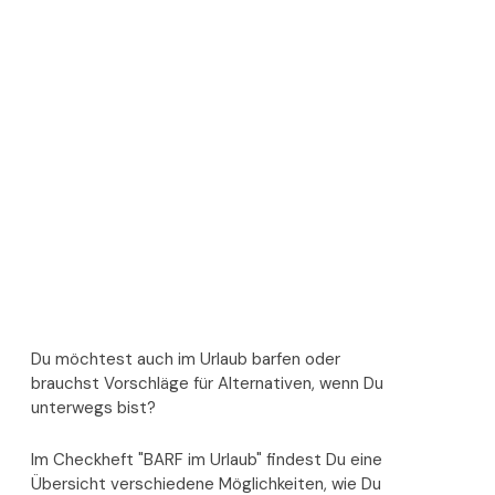
Du möchtest auch im Urlaub barfen oder
brauchst Vorschläge für Alternativen, wenn Du
unterwegs bist?
Im Checkheft "BARF im Urlaub" findest Du eine
Übersicht verschiedene Möglichkeiten, wie Du