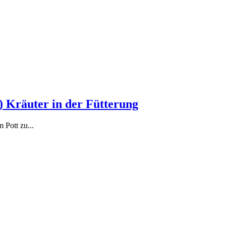
) Kräuter in der Fütterung
 Pott zu...