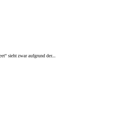
et“ sieht zwar aufgrund der...