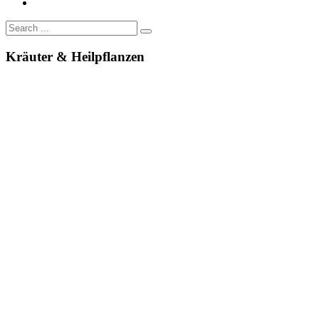
Kräuter & Heilpflanzen