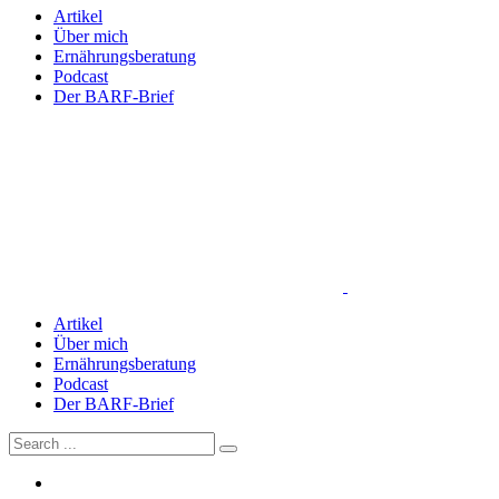
Artikel
Über mich
Ernährungsberatung
Podcast
Der BARF-Brief
Artikel
Über mich
Ernährungsberatung
Podcast
Der BARF-Brief