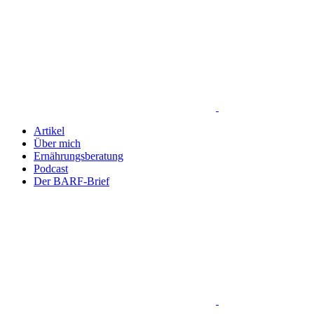
Artikel
Über mich
Ernährungsberatung
Podcast
Der BARF-Brief