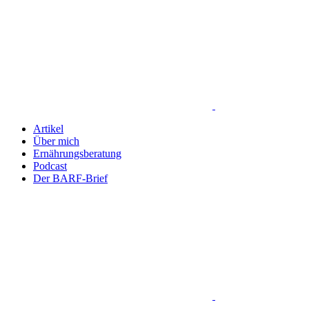
Artikel
Über mich
Ernährungsberatung
Podcast
Der BARF-Brief