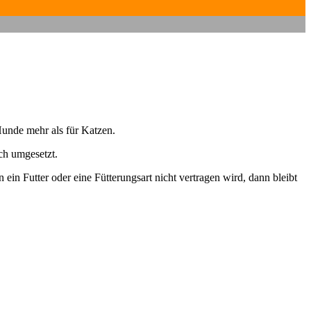
 Hunde mehr als für Katzen.
sch umgesetzt.
 ein Futter oder eine Fütterungsart nicht vertragen wird, dann bleibt