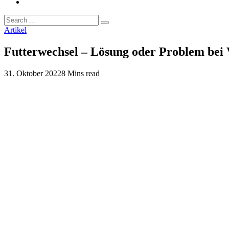
Artikel
Futterwechsel – Lösung oder Problem be
31. Oktober 2022
8 Mins read