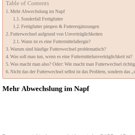
Table of Contents
Mehr Abwechslung im Napf
Sonderfall Fertigfutter
Fertigfutter pimpen & Futterergänzungen
Futterwechsel aufgrund von Unverträglichkeiten
Wann ist es eine Futtermittelallergie?
Warum sind häufige Futterwechsel problematisch?
Was soll man tun, wenn es eine Futtermittelunverträglichkeit ist?
Was macht man also? Oder: Wie macht man Futterwechsel richti
Nicht das der Futterwechsel selbst ist das Problem, sondern das
Mehr Abwechslung im Napf