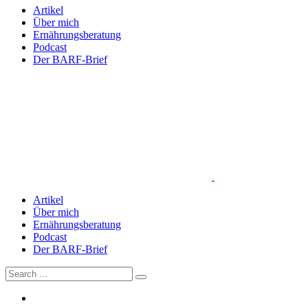
Artikel
Über mich
Ernährungsberatung
Podcast
Der BARF-Brief
Artikel
Über mich
Ernährungsberatung
Podcast
Der BARF-Brief