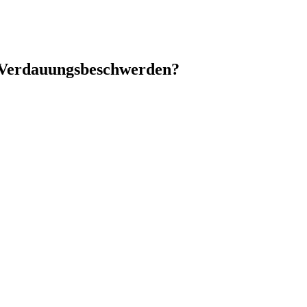
i Verdauungsbeschwerden?