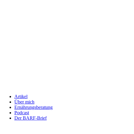
Artikel
Über mich
Ernährungsberatung
Podcast
Der BARF-Brief