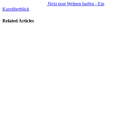
Next post
Welpen barfen - Ein
Kurzüberblick
Related Articles