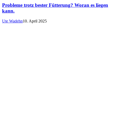
Probleme trotz bester Fütterung? Woran es liegen
kann.
Ute Wadehn
10. April 2025