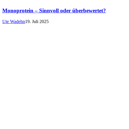
Monoprotein – Sinnvoll oder überbewertet?
Ute Wadehn
19. Juli 2025