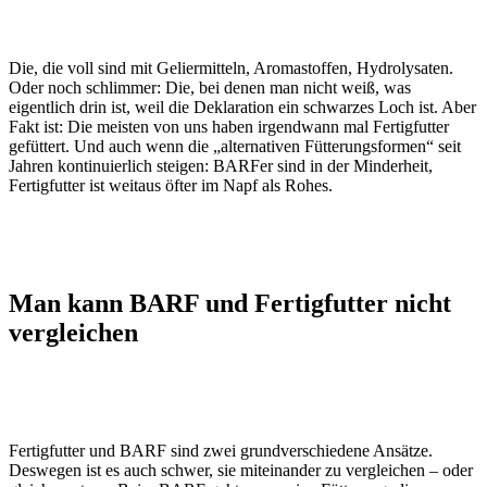
Die, die voll sind mit Geliermitteln, Aromastoffen, Hydrolysaten.
Oder noch schlimmer: Die, bei denen man nicht weiß, was
eigentlich drin ist, weil die Deklaration ein schwarzes Loch ist. Aber
Fakt ist: Die meisten von uns haben irgendwann mal Fertigfutter
gefüttert. Und auch wenn die „alternativen Fütterungsformen“ seit
Jahren kontinuierlich steigen: BARFer sind in der Minderheit,
Fertigfutter ist weitaus öfter im Napf als Rohes.
Man kann BARF und Fertigfutter nicht
vergleichen
Fertigfutter und BARF sind zwei grundverschiedene Ansätze.
Deswegen ist es auch schwer, sie miteinander zu vergleichen – oder