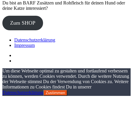
Du bist an BARF Zusätzen und Rohfleisch für deinen Hund oder
deine Katze interessiert?
Zum SHOP
Datenschutzerklärung
Impressum
Um diese Webseite optimal zu gestalten und fortlaufend verbessern
zu können, werden Cookies verwendet. Durch die weitere Nutzung
der Webseite stimmst Du der Verwendung von Cookies zu. Weitere
Informationen zu Cookies findest Du in unserer
Datenschutzerklärung
Zustimmen