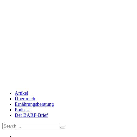
Artikel
Über mich
Ernährungsberatung
Podcast
Der BARF-Brief