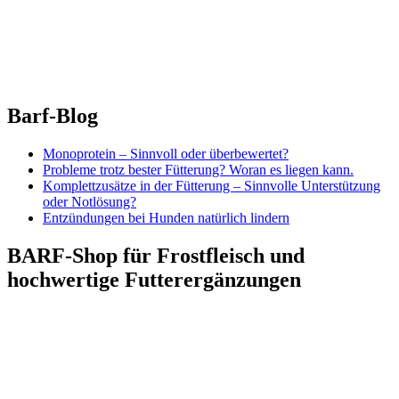
Barf-Blog
Monoprotein – Sinnvoll oder überbewertet?
Probleme trotz bester Fütterung? Woran es liegen kann.
Komplettzusätze in der Fütterung – Sinnvolle Unterstützung
oder Notlösung?
Entzündungen bei Hunden natürlich lindern
BARF-Shop für Frostfleisch und
hochwertige Futterergänzungen