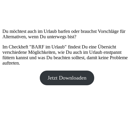
Du möchtest auch im Urlaub barfen oder brauchst Vorschläge für
Alternativen, wenn Du unterwegs bist?
Im Checkheft "BARF im Urlaub" findest Du eine Übersicht
verschiedene Möglichkeiten, wie Du auch im Urlaub enstpannt
füttern kannst und was Du beachten solltest, damit keine Probleme
auftreten.
Jetzt Downloaden