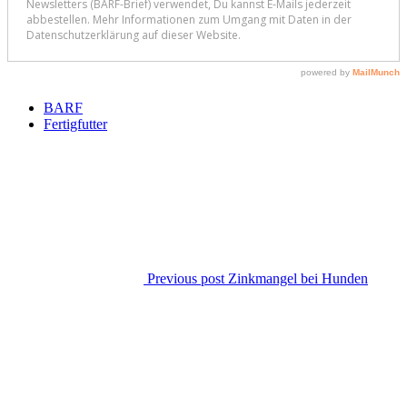
BARF
Fertigfutter
Previous post
Zinkmangel bei Hunden