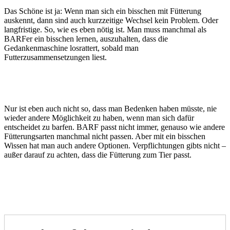
Das Schöne ist ja: Wenn man sich ein bisschen mit Fütterung
auskennt, dann sind auch kurzzeitige Wechsel kein Problem. Oder
langfristige. So, wie es eben nötig ist. Man muss manchmal als
BARFer ein bisschen lernen, auszuhalten, dass die
Gedankenmaschine losrattert, sobald man
Futterzusammensetzungen liest.
Nur ist eben auch nicht so, dass man Bedenken haben müsste, nie
wieder andere Möglichkeit zu haben, wenn man sich dafür
entscheidet zu barfen. BARF passt nicht immer, genauso wie andere
Fütterungsarten manchmal nicht passen. Aber mit ein bisschen
Wissen hat man auch andere Optionen. Verpflichtungen gibts nicht –
außer darauf zu achten, dass die Fütterung zum Tier passt.