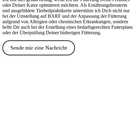
oder Deiner Katze optimieren möchtest. Als Ernährungsberaterin
und ausgebildete Tierheilpraktikerin unterstütze ich Dich nicht nur
bei der Umstellung auf BARF und der Anpassung der Fütterung
aufgrund von Allergien oder chronischen Erkrankungen, sondern
helfe Dir auch bei der Erstellung eines bedarfsgerechten Futterplans
oder der Überprüfung Deiner bisherigen Fütterung.
Sende mir eine Nachricht