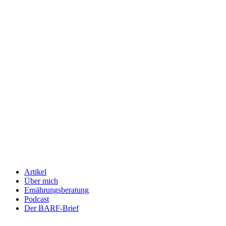
Artikel
Über mich
Ernährungsberatung
Podcast
Der BARF-Brief