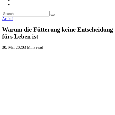
Artikel
Warum die Fütterung keine Entscheidung
fürs Leben ist
30. Mai 2020
3 Mins read