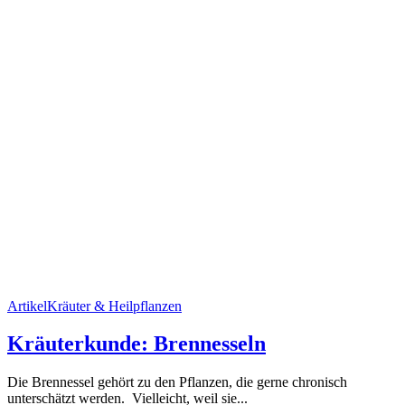
Artikel
Kräuter & Heilpflanzen
Kräuterkunde: Brennesseln
Die Brennessel gehört zu den Pflanzen, die gerne chronisch
unterschätzt werden. Vielleicht, weil sie...