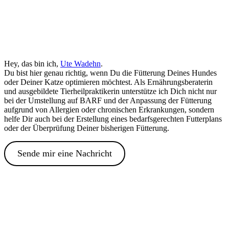
Hey, das bin ich,
Ute Wadehn
.
Du bist hier genau richtig, wenn Du die Fütterung Deines Hundes
oder Deiner Katze optimieren möchtest. Als Ernährungsberaterin
und ausgebildete Tierheilpraktikerin unterstütze ich Dich nicht nur
bei der Umstellung auf BARF und der Anpassung der Fütterung
aufgrund von Allergien oder chronischen Erkrankungen, sondern
helfe Dir auch bei der Erstellung eines bedarfsgerechten Futterplans
oder der Überprüfung Deiner bisherigen Fütterung.
Sende mir eine Nachricht