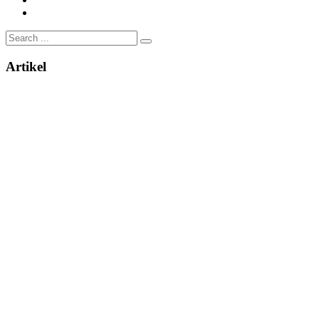
Artikel