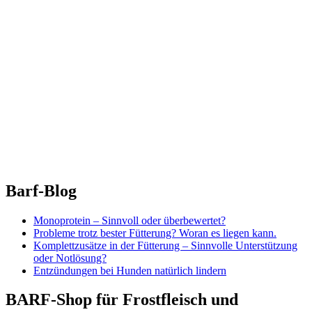
Barf-Blog
Monoprotein – Sinnvoll oder überbewertet?
Probleme trotz bester Fütterung? Woran es liegen kann.
Komplettzusätze in der Fütterung – Sinnvolle Unterstützung
oder Notlösung?
Entzündungen bei Hunden natürlich lindern
BARF-Shop für Frostfleisch und