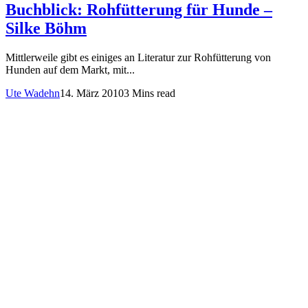
Buchblick: Rohfütterung für Hunde –
Silke Böhm
Mittlerweile gibt es einiges an Literatur zur Rohfütterung von
Hunden auf dem Markt, mit...
Ute Wadehn
14. März 2010
3 Mins read