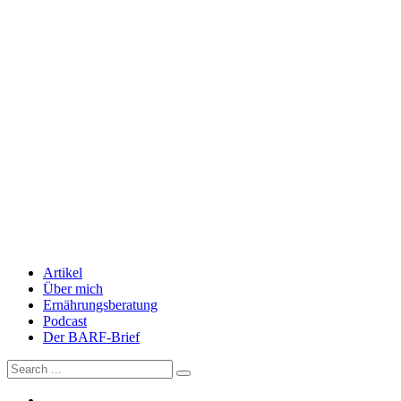
Artikel
Über mich
Ernährungsberatung
Podcast
Der BARF-Brief