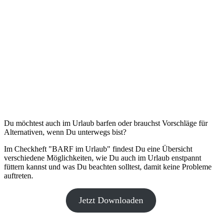
Du möchtest auch im Urlaub barfen oder brauchst Vorschläge für
Alternativen, wenn Du unterwegs bist?
Im Checkheft "BARF im Urlaub" findest Du eine Übersicht
verschiedene Möglichkeiten, wie Du auch im Urlaub enstpannt
füttern kannst und was Du beachten solltest, damit keine Probleme
auftreten.
Jetzt Downloaden