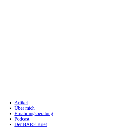
Artikel
Über mich
Ernährungsberatung
Podcast
Der BARF-Brief