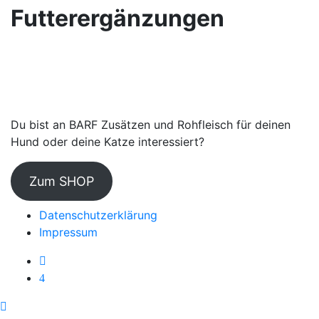
Futterergänzungen
Du bist an BARF Zusätzen und Rohfleisch für deinen
Hund oder deine Katze interessiert?
Zum SHOP
Datenschutzerklärung
Impressum