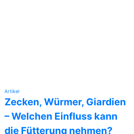
Artikel
Zecken, Würmer, Giardien
– Welchen Einfluss kann
die Fütterung nehmen?