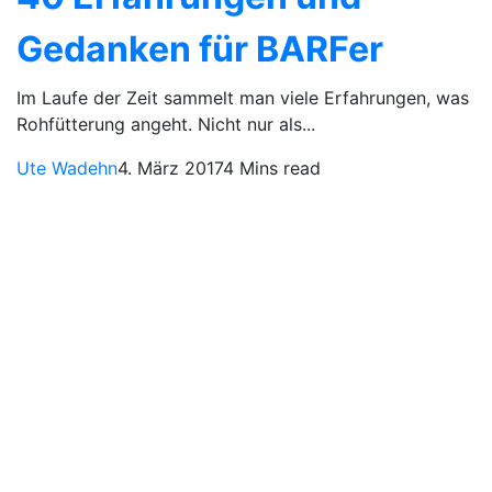
Gedanken für BARFer
Im Laufe der Zeit sammelt man viele Erfahrungen, was
Rohfütterung angeht. Nicht nur als...
Ute Wadehn
4. März 2017
4 Mins read