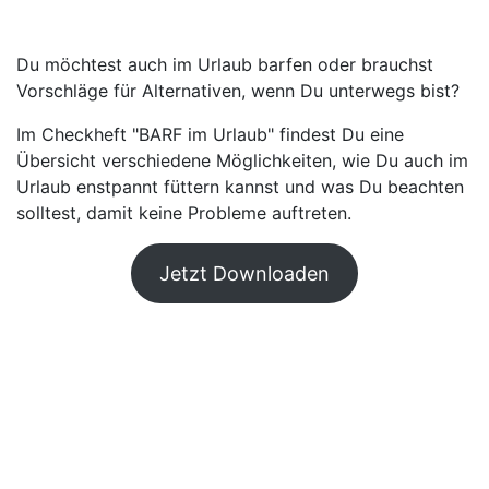
Du möchtest auch im Urlaub barfen oder brauchst
Vorschläge für Alternativen, wenn Du unterwegs bist?
Im Checkheft "BARF im Urlaub" findest Du eine
Übersicht verschiedene Möglichkeiten, wie Du auch im
Urlaub enstpannt füttern kannst und was Du beachten
solltest, damit keine Probleme auftreten.
Jetzt Downloaden