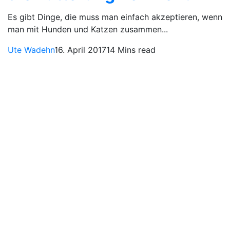
Es gibt Dinge, die muss man einfach akzeptieren, wenn
man mit Hunden und Katzen zusammen...
Ute Wadehn
16. April 2017
14 Mins read