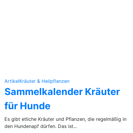
Artikel
Kräuter & Heilpflanzen
Sammelkalender Kräuter
für Hunde
Es gibt etliche Kräuter und Pflanzen, die regelmäßig in
den Hundenapf dürfen. Das ist...