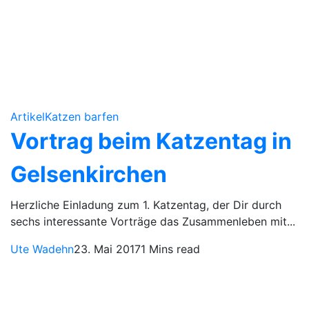
Artikel
Katzen barfen
Vortrag beim Katzentag in
Gelsenkirchen
Herzliche Einladung zum 1. Katzentag, der Dir durch
sechs interessante Vorträge das Zusammenleben mit...
Ute Wadehn
23. Mai 2017
1 Mins read