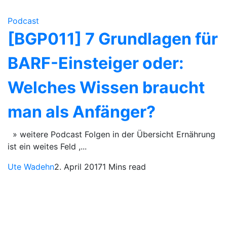
Podcast
[BGP011] 7 Grundlagen für
BARF-Einsteiger oder:
Welches Wissen braucht
man als Anfänger?
» weitere Podcast Folgen in der Übersicht Ernährung
ist ein weites Feld ,...
Ute Wadehn
2. April 2017
1 Mins read