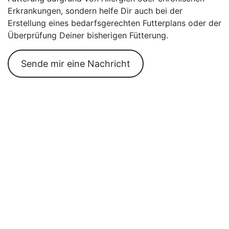
Erkrankungen, sondern helfe Dir auch bei der
Erstellung eines bedarfsgerechten Futterplans oder der
Überprüfung Deiner bisherigen Fütterung.
Sende mir eine Nachricht