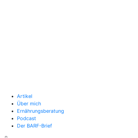
Artikel
Über mich
Ernährungsberatung
Podcast
Der BARF-Brief