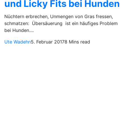
und Licky Fits bei Hunden
Nüchtern erbrechen, Unmengen von Gras fressen,
schmatzen: Übersäuerung ist ein häufiges Problem
bei Hunden....
Ute Wadehn
5. Februar 2017
8 Mins read