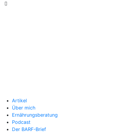
Artikel
Über mich
Ernährungsberatung
Podcast
Der BARF-Brief