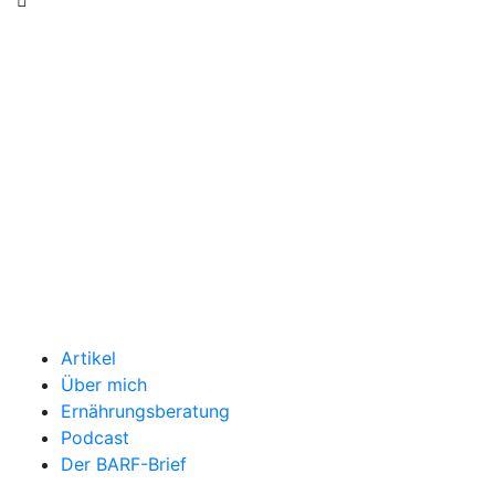
Artikel
Über mich
Ernährungsberatung
Podcast
Der BARF-Brief