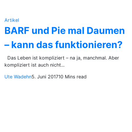
Artikel
BARF und Pie mal Daumen
– kann das funktionieren?
Das Leben ist kompliziert – na ja, manchmal. Aber
kompliziert ist auch nicht...
Ute Wadehn
5. Juni 2017
10 Mins read