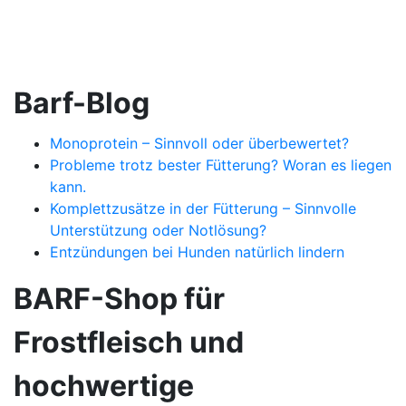
Barf-Blog
Monoprotein – Sinnvoll oder überbewertet?
Probleme trotz bester Fütterung? Woran es liegen
kann.
Komplettzusätze in der Fütterung – Sinnvolle
Unterstützung oder Notlösung?
Entzündungen bei Hunden natürlich lindern
BARF-Shop für
Frostfleisch und
hochwertige