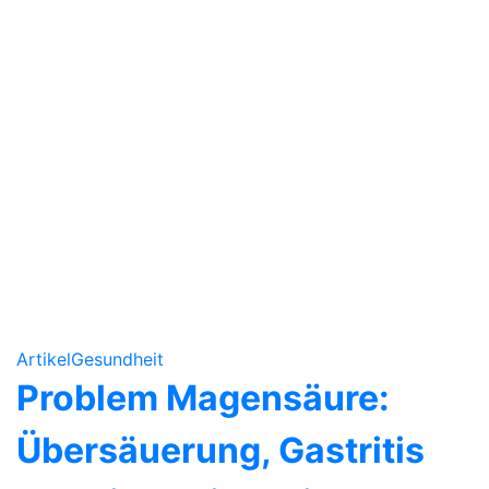
Artikel
Gesundheit
Problem Magensäure:
Übersäuerung, Gastritis