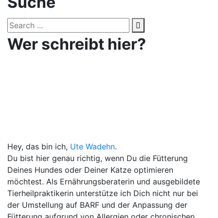
Suche
Wer schreibt hier?
Hey, das bin ich,
Ute Wadehn
.
Du bist hier genau richtig, wenn Du die Fütterung
Deines Hundes oder Deiner Katze optimieren
möchtest. Als Ernährungsberaterin und ausgebildete
Tierheilpraktikerin unterstütze ich Dich nicht nur bei
der Umstellung auf BARF und der Anpassung der
Fütterung aufgrund von Allergien oder chronischen